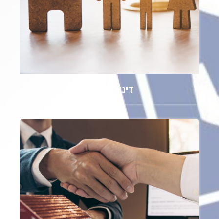
דיני משפחה