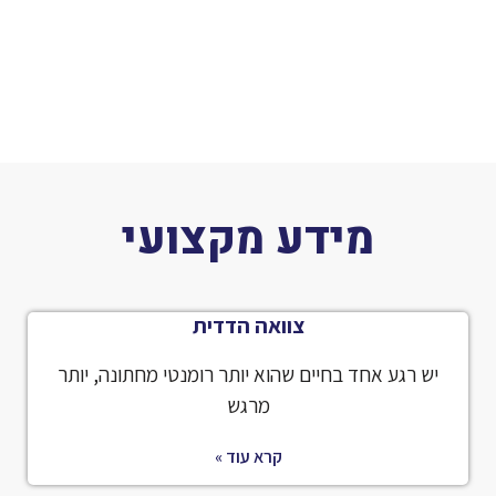
מידע מקצועי
צוואה הדדית
יש רגע אחד בחיים שהוא יותר רומנטי מחתונה, יותר
מרגש
קרא עוד »