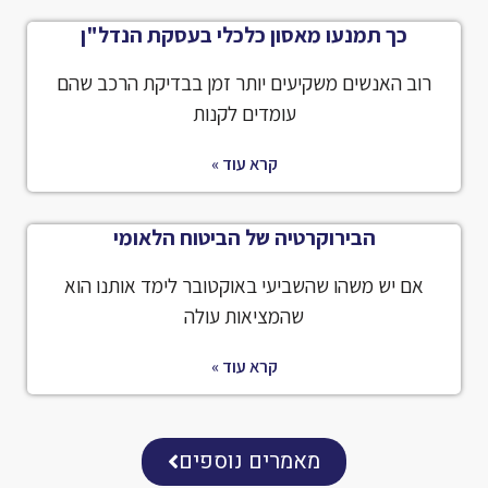
כך תמנעו מאסון כלכלי בעסקת הנדל"ן
רוב האנשים משקיעים יותר זמן בבדיקת הרכב שהם
עומדים לקנות
קרא עוד »
הבירוקרטיה של הביטוח הלאומי
אם יש משהו שהשביעי באוקטובר לימד אותנו הוא
שהמציאות עולה
קרא עוד »
מאמרים נוספים