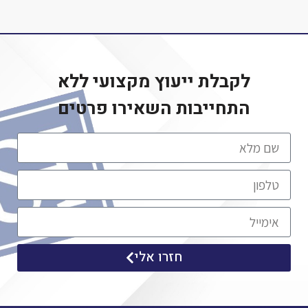
לקבלת ייעוץ מקצועי ללא
התחייבות
השאירו פרטים
חזרו אלי