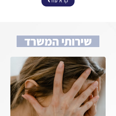
קרא עוד
שירותי המשרד