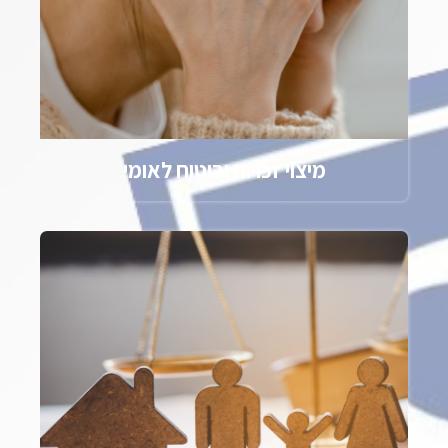
מיצוי זכויות וביטוח לאומי