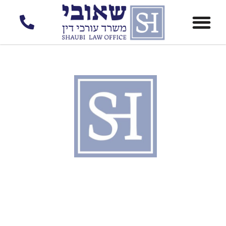
לתוכן
שאובי
משרד עורכי דין