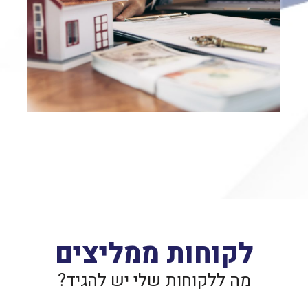
נדל״ן חוזים ומקרקעין
לקוחות ממליצים
מה ללקוחות שלי יש להגיד?