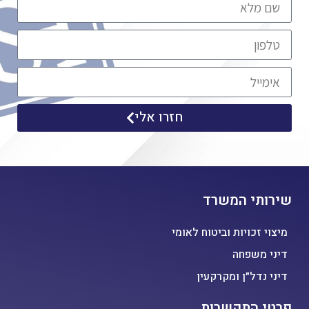
חזרו אלי
שירותי המשרד
מיצוי זכויות וביטוח לאומי
דיני משפחה
דיני נדל״ן ומקרקעין
פרטי התקשרות