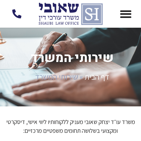
לתוכן
שירותי המשרד
דף הבית
»
שירותי המשרד
משרד עו״ד יצחק שאובי מעניק ללקוחותיו ליווי אישי, דיסקרטי
ומקצועי בשלושה תחומים משפטיים מרכזיים: