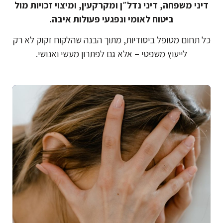
דיני משפחה, דיני נדל״ן ומקרקעין, ומיצוי זכויות מול
ביטוח לאומי ונפגעי פעולות איבה.
כל תחום מטופל ביסודיות, מתוך הבנה שהלקוח זקוק לא רק
לייעוץ משפטי – אלא גם לפתרון מעשי ואנושי.