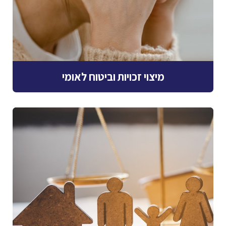
מיצוי זכויות וביטוח לאומי