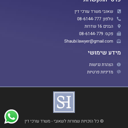
שאובי משרד עורכי דין
טלפון: 08-6144-777
הבנים 16 שדרות
פקס: 08-6144-779
Shaubi.lawyer@gmail.com
מידע שימושי
הצהרת נגישות
מדיניות פרטיות
© כל הזכויות שמורות לשאובי - משרד עורכי דין