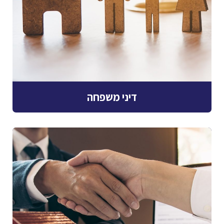
דיני משפחה