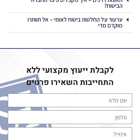
הביטוח?
ערעור על החלטות ביטוח לאומי – אל תוותרו
מוקדם מדי
לקבלת ייעוץ מקצועי ללא
התחייבות
השאירו פרטים