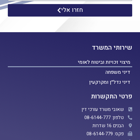
חזרו אלי
שירותי המשרד
מיצוי זכויות וביטוח לאומי
דיני משפחה
דיני נדל״ן ומקרקעין
פרטי התקשרות
שאובי משרד עורכי דין
טלפון: 08-6144-777
הבנים 16 שדרות
פקס: 08-6144-779