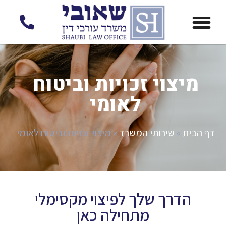
לתוכן
מיצוי זכויות וביטוח
לאומי
דף הבית
»
שירותי המשרד
»
מיצוי זכויות וביטוח לאומי
הדרך שלך לפיצוי מקסימלי
מתחילה כאן