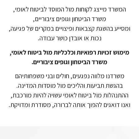
המשרד מייצג לקוחות מול המוסד לביטוח לאומי,
משרד הביטחון וגופים ציבוריים,
ומסייע בהשגת קצבאות ופיצויים במקרים של פגיעה,
נכות או אובדן כושר עבודה.
מימוש זכויות רפואיות וכלכליות מול ביטוח לאומי,
משרד הביטחון וגופים ציבוריים.
משרדנו מלווה נפגעים, חולים ובני משפחותיהם
בהגשת תביעות והליכים מול מוסדות המדינה.
ההתנהלות מול ביטוח לאומי עשויה להיות מורכבת,
ואנו דואגים להפוך אותה לברורה, מסודרת ומדויקת.