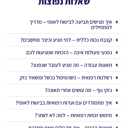
שאלות נפוצות
איך מגישים תביעה לביטוח לאומי – מדריך
למתחילים
קצבת נכות כללית – למי מגיע וכיצד מחשבים?
נפגעי פעולות איבה – הזכויות שמגיעות לכם
תאונות עבודה – מה מגיע לעובד שנפגע?
רשלנות רפואית – כשהטיפול נכשל ומשאיר נזק
נזקי גוף – מה עושים אחרי תאונה?
איך מתמודדים עם ועדות רפואיות בביטוח לאומי?
מימוש זכויות רפואיות – למה לא לוותר?
תאונות דרכים – איך מקבלים פיצוי מחברת