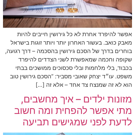
אפשר להיפרד אחרת לא כל גירושין חייבים להיות
מאבק כואב. בעשור האחרון יותר ויותר זוגות בישראל
בוחרים בדרך של הסכם גירושין בהסכמה – דרך רגועה,
שקופה וחכמה שמאפשרת לשני הצדדים להיפרד
בכבוד, בלי מלחמות ובלי סכסוכים ממושכים בבתי
משפט. עו״ד יצחק שאובי מסביר: “הסכם גירושין טוב
הוא לא זה שמנצח צד אחד – אלא זה […]
מזונות ילדים – איך מחשבים,
מתי אפשר להפחית ומה חשוב
לדעת לפני שמגישים תביעה