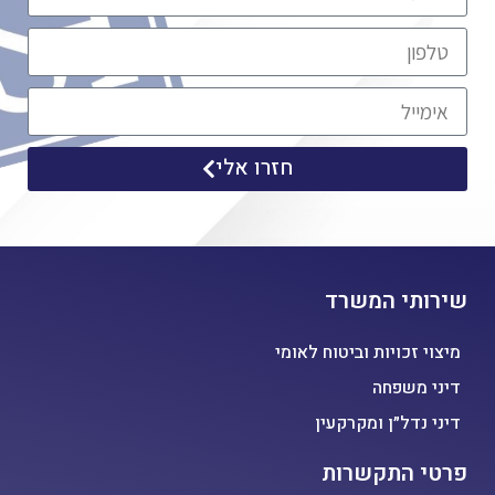
חזרו אלי
שירותי המשרד
מיצוי זכויות וביטוח לאומי
דיני משפחה
דיני נדל״ן ומקרקעין
פרטי התקשרות