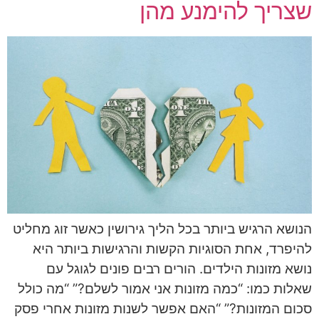
שצריך להימנע מהן
הנושא הרגיש ביותר בכל הליך גירושין כאשר זוג מחליט
להיפרד, אחת הסוגיות הקשות והרגישות ביותר היא
נושא מזונות הילדים. הורים רבים פונים לגוגל עם
שאלות כמו: “כמה מזונות אני אמור לשלם?” “מה כולל
סכום המזונות?” “האם אפשר לשנות מזונות אחרי פסק