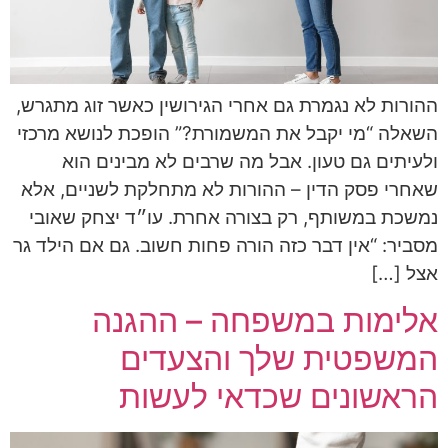
ההורות לא נגמרת גם אחרי הגירושין כאשר זוג מתגרש,
השאלה “מי יקבל את המשמורת?” הופכת לנושא מרכזי
ולעיתים גם טעון. אבל מה שרבים לא מבינים הוא
שאחרי פסק הדין – ההורות לא מתחלקת לשניים, אלא
נמשכת במשותף, רק בצורה אחרת. עו״ד יצחק שאובי
מסביר: “אין דבר כזה הורה פחות חשוב. גם אם הילד גר
אצל […]
אלימות במשפחה – ההגנה
המשפטית שלך והצעדים
הראשונים שכדאי לעשות