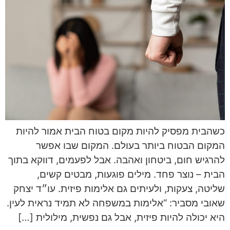
כשהבית מפסיק להיות מקום בטוח הבית אמור להיות
המקום הבטוח ביותר בעולם. המקום שבו אפשר
להרגיש חום, ביטחון ואהבה. אבל לפעמים, דווקא בתוך
הבית – נוצר פחד. מילים פוגעות, מבטים קשים,
שליטה, צעקות, ולעיתים גם אלימות פיזית. עו״ד יצחק
שאובי מסביר: “אלימות במשפחה לא תמיד נראית לעין.
היא יכולה להיות פיזית, אבל גם נפשית, מילולית […]