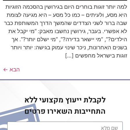
למה יותר זוגות בוחרים היום בגירושין בהסכמה הזוגיות
היא מסע, ולעיתים – כמו כל מסע – היא מגיעה לצומת
שבה ברור לשני הצדדים שהמשך הדרך המשותפת כבר
לא אפשרי. בעבר, גירושין נחשבו מאבק: “מי יקבל את
הילדים?”, “מי יישאר בדירה?”, “מי ישלם יותר?”. אך
בשנים האחרונות, ניכר שינוי עמוק בגישה: יותר ויותר
זוגות בישראל מחפשים […]
הבא
←
לקבלת ייעוץ מקצועי ללא
התחייבות
השאירו פרטים