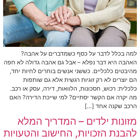
למה בכלל לדבר על כסף כשמדברים על אהבה?
האהבה היא דבר נפלא – אבל גם אהבה גדולה לא חפה
מהיבטים כלכליים. כששני אנשים בוחרים לחיות יחד,
הם יוצרים לא רק זוגיות רגשית אלא גם שותפות
כלכלית: רכוש, חסכונות, הלוואות, דירה, עסק או רכב.
מה יקרה אם הקשר יסתיים? למי שייכת הדירה? האם
הרכב שקנה אחד […]
מזונות ילדים – המדריך המלא
להבנת הזכויות, החישוב והטעויות