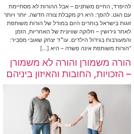
להיפרד, החיים משתנים – אבל ההורות לא מסתיימת
עם הגט. להפך: היא רק מקבלת צורה חדשה. יותר ויותר
זוגות בישראל בוחרים היום במודל של הורות משותפת
לאחר גירושין – חלוקה שוויונית של האחריות, הזמן
והמעורבות בגידול הילדים. עו״ד יצחק שאובי מסביר:
“הורות משותפת אינה פשרה – היא […]
הורה משמורן והורה לא משמורן
– הזכויות, החובות והאיזון ביניהם