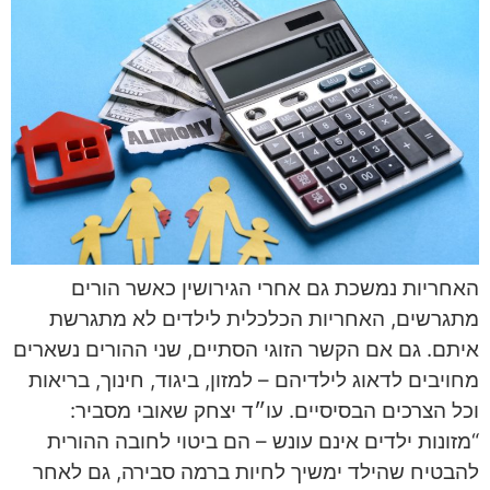
האחריות נמשכת גם אחרי הגירושין כאשר הורים
מתגרשים, האחריות הכלכלית לילדים לא מתגרשת
איתם. גם אם הקשר הזוגי הסתיים, שני ההורים נשארים
מחויבים לדאוג לילדיהם – למזון, ביגוד, חינוך, בריאות
וכל הצרכים הבסיסיים. עו״ד יצחק שאובי מסביר:
“מזונות ילדים אינם עונש – הם ביטוי לחובה ההורית
להבטיח שהילד ימשיך לחיות ברמה סבירה, גם לאחר